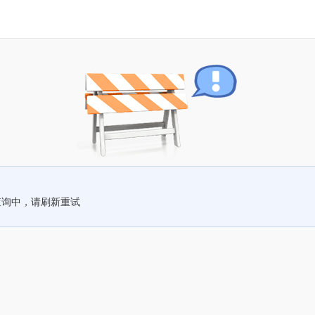
查询中，请刷新重试