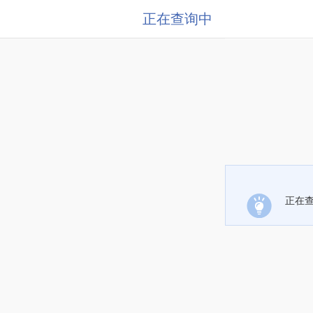
正在查询中
正在