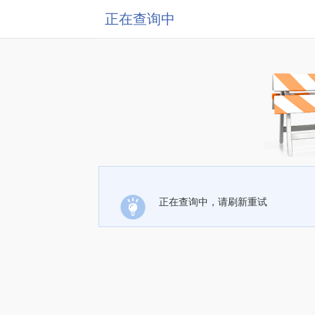
正在查询中
正在查询中，请刷新重试